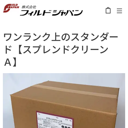
ワンランク上のスタンダー
ド【スプレンドクリーン
Ａ】