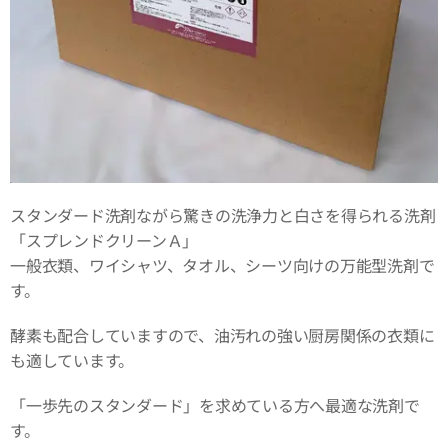
スタンダード洗剤ながら驚きの洗浄力と白さを得られる洗剤
「スプレンドクリーンＡ」
一般衣類、ワイシャツ、タオル、シーツ向けの万能型洗剤で
す。
酵素も配合していますので、油汚れの強い厨房関係の衣類に
も適しています。
「一歩先のスタンダード」を求めている方へ最適な洗剤で
す。